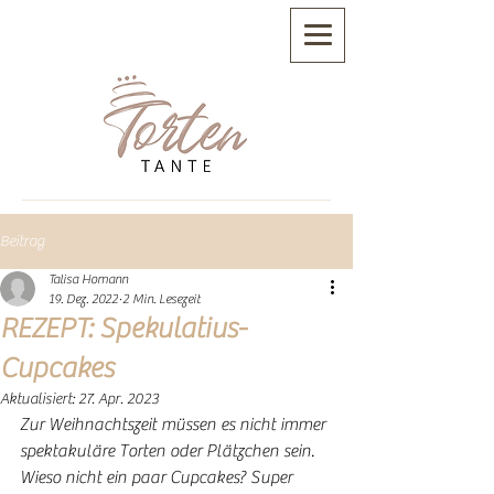
Beitrag
Talisa Homann
19. Dez. 2022
2 Min. Lesezeit
REZEPT: Spekulatius-
Cupcakes
Aktualisiert:
27. Apr. 2023
Zur Weihnachtszeit müssen es nicht immer 
spektakuläre Torten oder Plätzchen sein. 
Wieso nicht ein paar Cupcakes? Super 