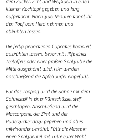
dem Zucker, Zimt und Weißwein in einen 
kleinen Kochtopf gegeben und kurz 
aufgekocht. Nach zwei Minuten könnt ihr 
den Topf vom Herd nehmen und 
abkühlen lassen. 
Die fertig gebackenen Cupcakes komplett 
auskühlen lassen, bevor mit Hilfe eines 
Teelöffels oder einer großen Spritztülle die 
Mitte ausgehöhlt wird. Hier werden 
anschließend die Apfelwürfel eingefüllt.
Für das Topping wird die Sahne mit dem 
Sahnesteif in einer Rührschüssel steif 
geschlagen. Anschließend wird die 
Mascarpone, der Zimt und der 
Puderzucker dazu gegeben und alles 
miteinander verrührt. Füllt die Masse in 
einen Spritzbeutel mit Tülle eurer Wahl 