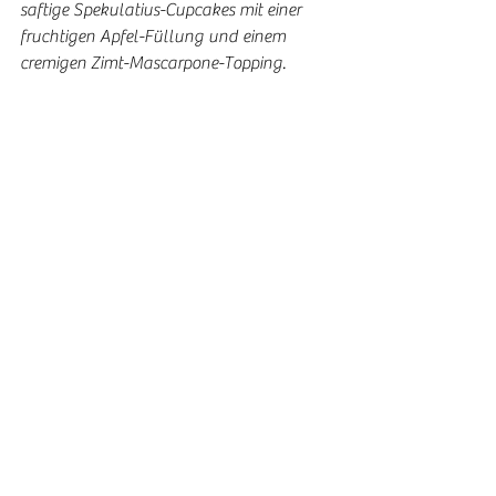
saftige Spekulatius-Cupcakes mit einer 
fruchtigen Apfel-Füllung und einem 
cremigen Zimt-Mascarpone-Topping.