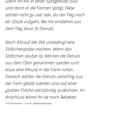
wenn ihr ihn in einen Spritzbeutel füllt 
und dann in die Formen spritzt. Diese 
sollten nicht zu voll sein, da der Teig noch 
ein Stück aufgeht. Bei mir entstehen aus 
dem Teig etwa 15 Donuts.
Nach Ablauf der Zeit unbedingt eine 
Stäbchenprobe machen. Wenn das 
Stäbchen sauber ist, können die Donuts 
aus dem Ofen genommen werden und 
etwa eine Minute in der Form ruhen. 
Danach sollten die Donuts vorsichtig aus 
der Form gelöst werden und auf einer 
glatten Fläche vollständig auskühlen. Im 
Anschluss könnt ihr sie nach Belieben 
glasieren und dekorieren. 