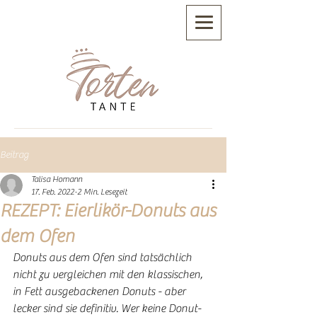
Beitrag
Talisa Homann
17. Feb. 2022
2 Min. Lesezeit
REZEPT: Eierlikör-Donuts aus
dem Ofen
Donuts aus dem Ofen sind tatsächlich 
nicht zu vergleichen mit den klassischen, 
in Fett ausgebackenen Donuts - aber 
lecker sind sie definitiv. Wer keine Donut-