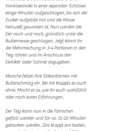
Vanilleextrakt in einer separaten Schüssel 
einige Minuten aufgeschlagen, bis sich der 
Zucker aufgelöst hat und die Masse 
hellweiß geworden ist. Nun werden die 
Eier nach und nach, gründlich unter die 
Buttermasse geschlagen. Jetzt könnt ihr 
die Mehlmischung in 3-4 Portionen in den 
Teig rühren und im Anschluss den 
Eierlikör (oder Sahne) dazugeben.
Manche fetten ihre Silikonformen mit 
Butterschmalz ein. Bei mir klappts es auch 
ohne. Macht es so, wie ihr euch wohlfühlt 
oder nach euren Erfahrungen. 
Der Teig kann nun in die Förmchen 
gefüllt werden und für ca. 15-20 Minuten 
gebacken werden. Das klappt am besten, 