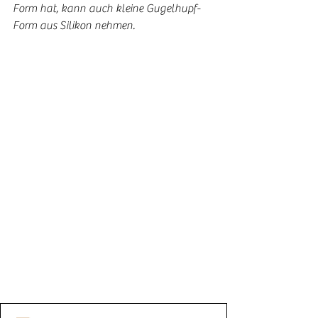
Form hat, kann auch kleine Gugelhupf-
Form aus Silikon nehmen.